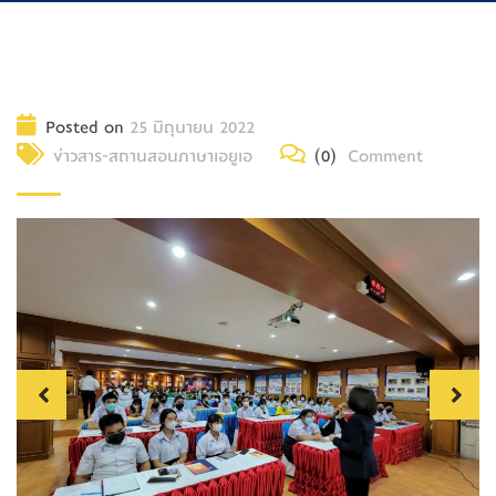
Posted on
25 มิถุนายน 2022
ข่าวสาร-สถานสอนภาษาเอยูเอ
(0)
Comment
Previous
Next