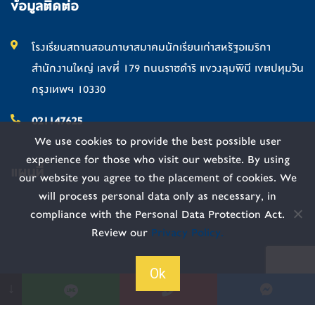
ข้อมูลติดต่อ
โรงเรียนสถานสอนภาษาสมาคมนักเรียนเก่าสหรัฐอเมริกา
สำนักงานใหญ่ เลขที่ 179 ถนนราชดำริ แขวงลุมพินี เขตปทุมวัน
กรุงเทพฯ 10330
021147625
We use cookies to provide the best possible user
experience for those who visit our website. By using
แผนที่
our website you agree to the placement of cookies. We
will process personal data only as necessary, in
compliance with the Personal Data Protection Act.
Review our
Privacy Policy.
Ok
↓