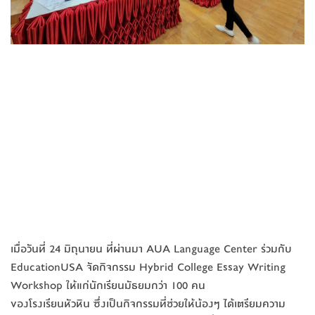
เมื่อวันที่ 24 มิถุนายน ที่ผ่านมา AUA Language Center ร่วมกับ
EducationUSA จัดกิจกรรม Hybrid College Essay Writing
Workshop ให้แก่นักเรียนมัธยมกว่า 100 คน
ของโรงเรียนหัวหิน ซึ่งเป็นกิจกรรมที่ช่วยให้น้องๆ ได้เตรียมความ