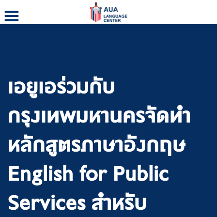
Skip
to
content
เอยูเอร่วมกับ
กรุงเทพมหานครจัดทำ
หลักสูตรภาษาอังกฤษ
English for Public
Services สำหรับ