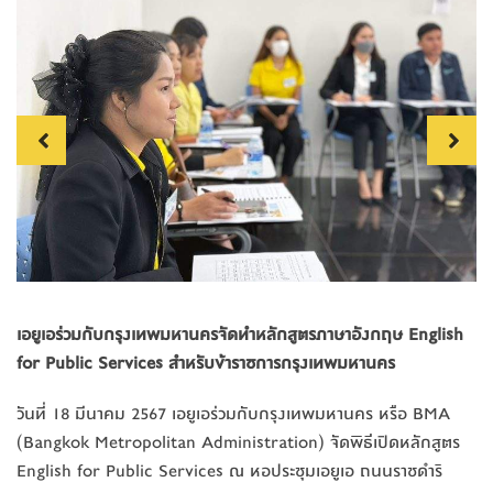
Previous
Next
เอยูเอร่วมกับกรุงเทพมหานครจัดทำหลักสูตรภาษาอังกฤษ English
for Public Services สำหรับข้าราชการกรุงเทพมหานคร
วันที่ 18 มีนาคม 2567 เอยูเอร่วมกับกรุงเทพมหานคร หรือ BMA
(Bangkok Metropolitan Administration) จัดพิธีเปิดหลักสูตร
English for Public Services ณ หอประชุมเอยูเอ ถนนราชดำริ