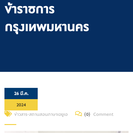
ข้าราชการ
กรุงเทพมหานคร
26 มี.ค.
2024
ข่าวสาร-สถานสอนภาษาเอยูเอ
(0)
Comment