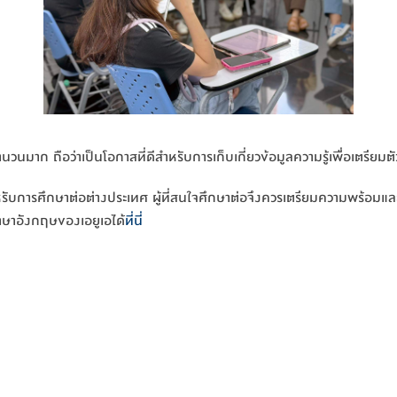
จำนวนมาก ถือว่าเป็นโอกาสที่ดีสำหรับการเก็บเกี่ยวข้อมูลความรู้เพื่อเตรี
หรับการศึกษาต่อต่างประเทศ ผู้ที่สนใจศึกษาต่อจึงควรเตรียมความพร้อมแ
ภาษาอังกฤษของเอยูเอได้
ที่นี่