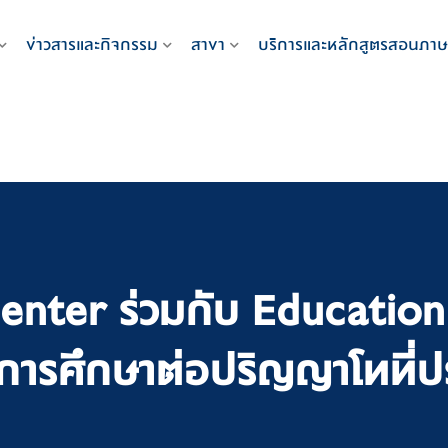
ข่าวสารและกิจกรรม
สาขา
บริการและหลักสูตรสอนภาษ
nter ร่วมกับ Educatio
การศึกษาต่อปริญญาโทที่ป