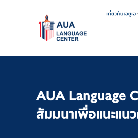
Skip
to
เกี่ยวกับเอยูเอ
content
AUA Language Ce
สัมมนาเพื่อแนะแนว