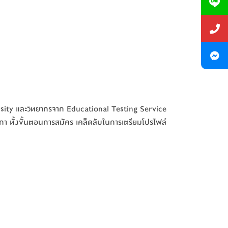
ersity และวิทยากรจาก Educational Testing Service
า ทั้งขั้นตอนการสมัคร เคล็ดลับในการเตรียมโปรไฟล์