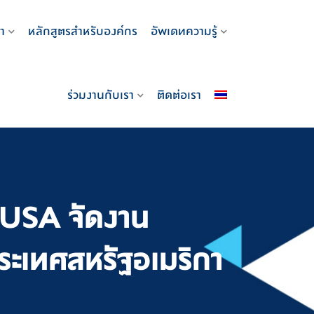
า
หลักสูตรสำหรับองค์กร
อัพเดทความรู้
ร่วมงานกับเรา
ติดต่อเรา
nUSA จัดงาน
ระเทศสหรัฐอเมริกา