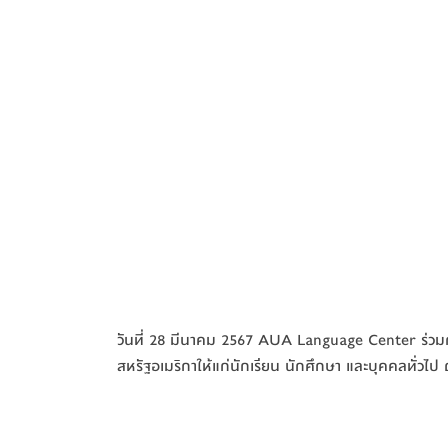
วันที่ 28 มีนาคม 2567 AUA Language Center ร่ว
สหรัฐอเมริกาให้แก่นักเรียน นักศึกษา และบุคคลทั่