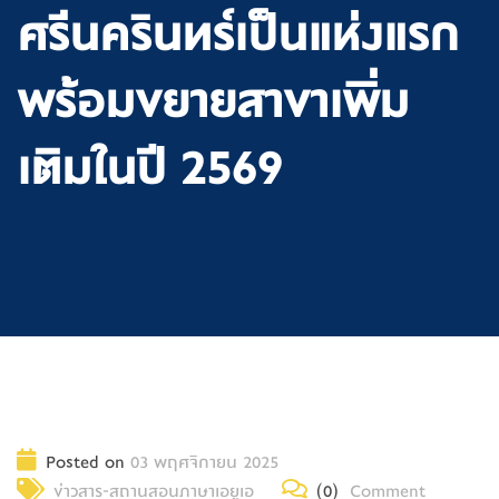
ศรีนครินทร์เป็นแห่งแรก
พร้อมขยายสาขาเพิ่ม
เติมในปี 2569
Posted on
03 พฤศจิกายน 2025
ข่าวสาร-สถานสอนภาษาเอยูเอ
(0)
Comment