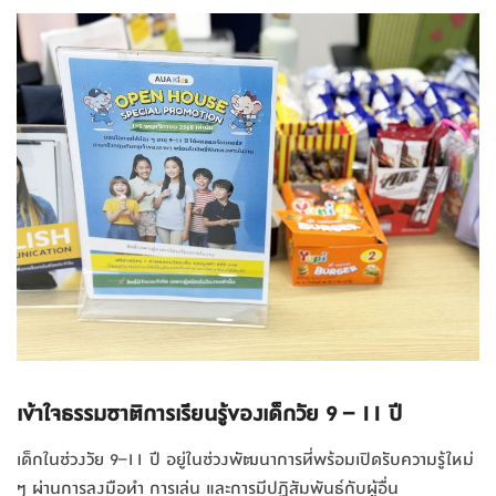
เข้าใจธรรมชาติการเรียนรู้ของเด็กวัย 9 – 11 ปี
เด็กในช่วงวัย 9–11 ปี อยู่ในช่วงพัฒนาการที่พร้อมเปิดรับความรู้ใหม่
ๆ ผ่านการลงมือทำ การเล่น และการมีปฏิสัมพันธ์กับผู้อื่น