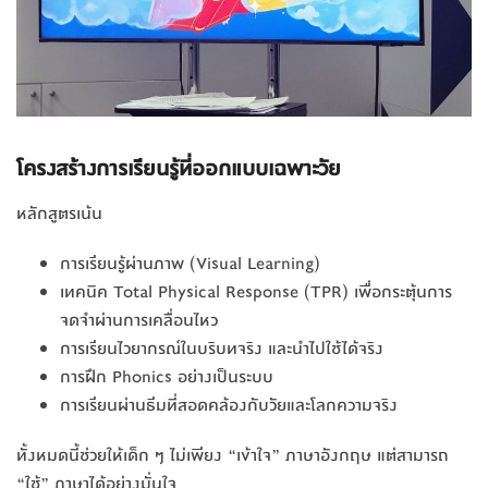
โครงสร้างการเรียนรู้ที่ออกแบบเฉพาะวัย
หลักสูตรเน้น
การเรียนรู้ผ่านภาพ (Visual Learning)
เทคนิค Total Physical Response (TPR) เพื่อกระตุ้นการ
จดจำผ่านการเคลื่อนไหว
การเรียนไวยากรณ์ในบริบทจริง และนำไปใช้ได้จริง
การฝึก Phonics อย่างเป็นระบบ
การเรียนผ่านธีมที่สอดคล้องกับวัยและโลกความจริง
ทั้งหมดนี้ช่วยให้เด็ก ๆ ไม่เพียง “เข้าใจ” ภาษาอังกฤษ แต่สามารถ
“ใช้” ภาษาได้อย่างมั่นใจ