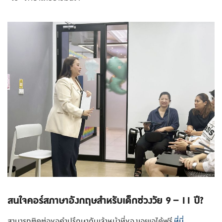
สนใจคอร์สภาษาอังกฤษสำหรับเด็กช่วงวัย 9 – 11 ปี?
สามารถติดต่อขอคำปรึกษากับเจ้าหน้าที่ของเอยูเอได้ฟรี
ที่นี่