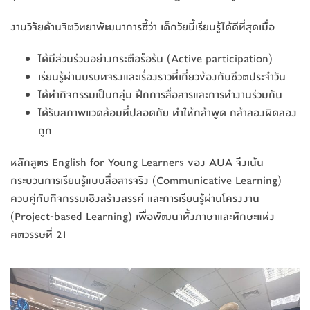
งานวิจัยด้านจิตวิทยาพัฒนาการชี้ว่า เด็กวัยนี้เรียนรู้ได้ดีที่สุดเมื่อ
ได้มีส่วนร่วมอย่างกระตือรือร้น (Active participation)
เรียนรู้ผ่านบริบทจริงและเรื่องราวที่เกี่ยวข้องกับชีวิตประจำวัน
ได้ทำกิจกรรมเป็นกลุ่ม ฝึกการสื่อสารและการทำงานร่วมกัน
ได้รับสภาพแวดล้อมที่ปลอดภัย ทำให้กล้าพูด กล้าลองผิดลอง
ถูก
หลักสูตร English for Young Learners ของ AUA จึงเน้น
กระบวนการเรียนรู้แบบสื่อสารจริง (Communicative Learning)
ควบคู่กับกิจกรรมเชิงสร้างสรรค์ และการเรียนรู้ผ่านโครงงาน
(Project-based Learning) เพื่อพัฒนาทั้งภาษาและทักษะแห่ง
ศตวรรษที่ 21