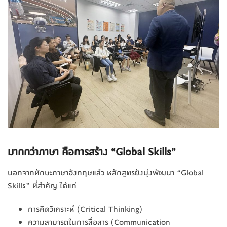
มากกว่าภาษา คือการสร้าง “Global Skills”
นอกจากทักษะภาษาอังกฤษแล้ว หลักสูตรยังมุ่งพัฒนา “Global
Skills” ที่สำคัญ ได้แก่
การคิดวิเคราะห์ (Critical Thinking)
ความสามารถในการสื่อสาร (Communication