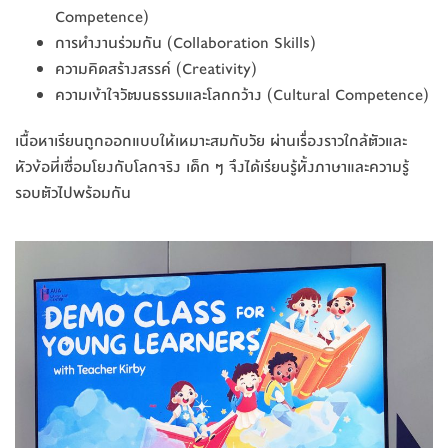
Competence)
การทำงานร่วมกัน (Collaboration Skills)
ความคิดสร้างสรรค์ (Creativity)
ความเข้าใจวัฒนธรรมและโลกกว้าง (Cultural Competence)
เนื้อหาเรียนถูกออกแบบให้เหมาะสมกับวัย ผ่านเรื่องราวใกล้ตัวและ
หัวข้อที่เชื่อมโยงกับโลกจริง เด็ก ๆ จึงได้เรียนรู้ทั้งภาษาและความรู้
รอบตัวไปพร้อมกัน