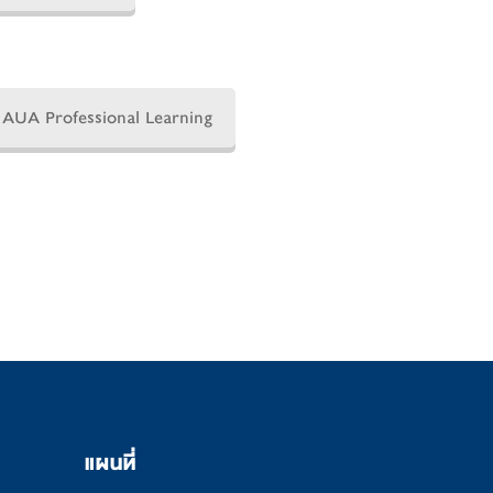
AUA Professional Learning
แผนที่