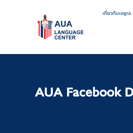
Skip
to
เกี่ยวกับเอยูเอ
content
AUA Facebook D