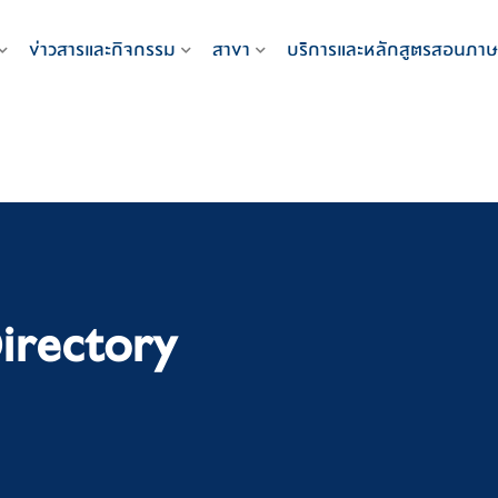
ข่าวสารและกิจกรรม
สาขา
บริการและหลักสูตรสอนภาษ
irectory