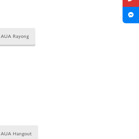
AUA Rayong
AUA Hangout