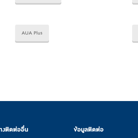
AUA Plus
างติดต่ออื่น
ข้อมูลติดต่อ