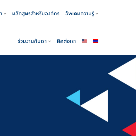
า
หลักสูตรสำหรับองค์กร
อัพเดทความรู้
ร่วมงานกับเรา
ติดต่อเรา