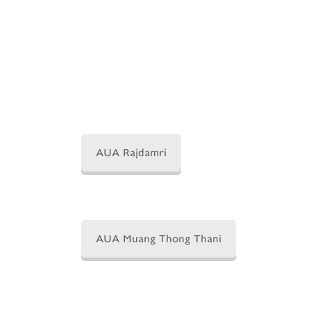
AUA Rajdamri
AUA Muang Thong Thani