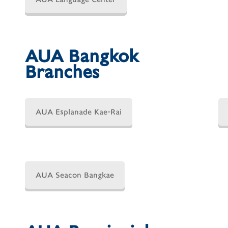
AUA Bangkok
Branches
AUA Esplanade Kae-Rai
AUA Seacon Bangkae