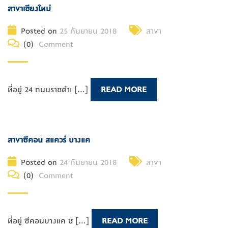
สาขาเชียงใหม่
Posted on
25 กันยายน 2018
สาขา
(0)
Comment
ที่อยู่ 24 ถนนราชดำเ [...]
READ MORE
สาขาซีคอน สแควร์ บางแค
Posted on
24 กันยายน 2018
สาขา
(0)
Comment
ที่อยู่ ซีคอนบางแค ช [...]
READ MORE