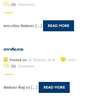
(0)
Comment
ตารางเรียน ติดต่อเรา [...]
READ MORE
สาขาเชียงราย
Posted on
25 กันยายน 2018
สาขา
(0)
Comment
ติดต่อเรา ที่อยู่ 63 [...]
READ MORE