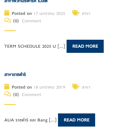
สาขาฟิวเจอร์พาร์ค รังสิต
Posted on
17 มกราคม 2025
สาขา
(0)
Comment
TERM SCHEDULE 2025 U [...]
READ MORE
สาขาราชดำริ
Posted on
18 มกราคม 2019
สาขา
(0)
Comment
AUA ราชดำริ และ Bang [...]
READ MORE