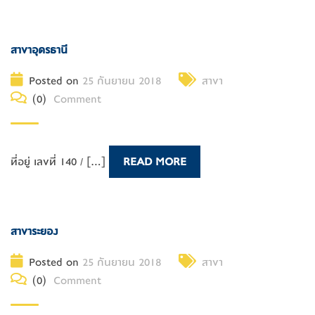
สาขาอุดรธานี
Posted on
25 กันยายน 2018
สาขา
(0)
Comment
ที่อยู่ เลขที่ 140 / [...]
READ MORE
สาขาระยอง
Posted on
25 กันยายน 2018
สาขา
(0)
Comment