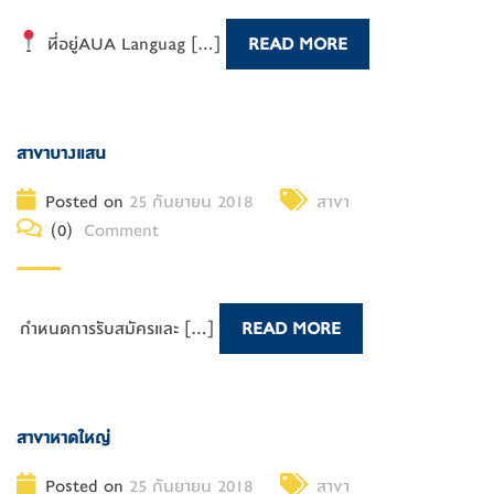
ที่อยู่AUA Languag [...]
READ MORE
สาขาบางแสน
Posted on
25 กันยายน 2018
สาขา
(0)
Comment
กำหนดการรับสมัครและ [...]
READ MORE
สาขาหาดใหญ่
Posted on
25 กันยายน 2018
สาขา