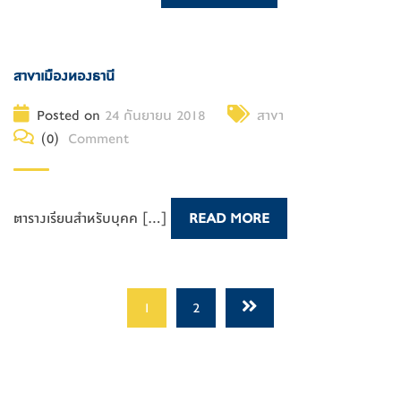
สาขาเมืองทองธานี
Posted on
24 กันยายน 2018
สาขา
(0)
Comment
ตารางเรียนสำหรับบุคค [...]
READ MORE
1
2