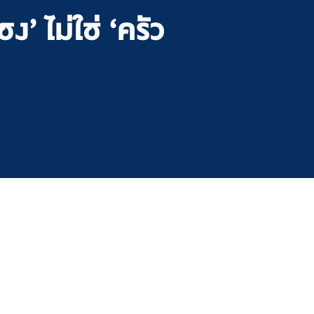
ง’ ไม่ใช่ ‘ครัว