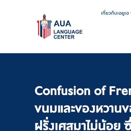
Skip
to
เกี่ยวกับเอยูเอ
content
Confusion of Fre
ขนมและของหวานของ
ฝรั่งเศสมาไม่น้อย ซึ่