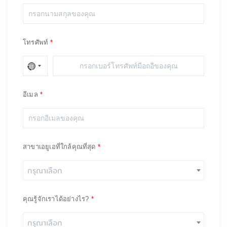
โทรศัพท์
อีเมล
สาขาเอยูเอที่ใกล้คุณที่สุด
กรุณาเลือก
คุณรู้จักเราได้อย่างไร?
กรุณาเลือก