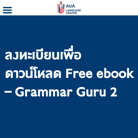
Skip
to
content
ลงทะเบียนเพื่อ
ดาวน์โหลด Free ebook
– Grammar Guru 2