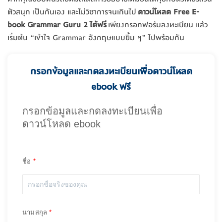
ตัวสนุก เป็นกันเอง และไม่วิชาการจนเกินไป
ดาวน์โหลด Free E-
book Grammar Guru 2 ได้ฟรี
เพียงกรอกฟอร์มลงทะเบียน แล้ว
เริ่มต้น “เข้าใจ Grammar อังกฤษแบบยิ้ม ๆ” ไปพร้อมกัน
กรอกข้อมูลและกดลงทะเบียนเพื่อดาวน์โหลด
ebook ฟรี
กรอกข้อมูลและกดลงทะเบียนเพื่อ
ดาวน์โหลด ebook
ชื่อ
นามสกุล