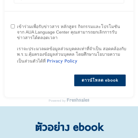
เข้าร่วมเพื่อรับข่าวสาร หลักสูตร กิจกรรมและโปรโมชัน
จาก AUA Language Center คุณสามารถยกเลิกการรับ
ข่าวสารได้ตลอดเวลา
เราจะประมวลผลข้อมูลส่วนบุคคลเท่าที่จําเป็น สอดคล้องกับ
พ.ร.บ.คุ้มครองข้อมูลส่วนบุคคล โดยศึกษานโยบายความ
Privacy Policy
เป็นส่วนตัวได้ที่
ดาวน์โหลด ebook
Freshsales
Powered by
ตัวอย่าง ebook