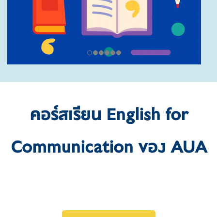
คอร์สเรียน English for
Communication ของ AUA
ดูรายละเอียดคอร์สเรียน