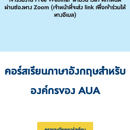
ผ่านช่องทาง Zoom (เจ้าหน้าที่จะส่ง link เพื่อเข้าร่วมให้
ทางอีเมล)
คอร์สเรียนภาษาอังกฤษสำหรับ
องค์กรของ AUA
ดูรายละเอียดคอร์สเรียน