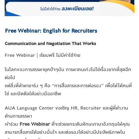
Free Webinar: English for Recruiters
Communication and Negotiation That Works
Free Webinar | เรียนฟรี ไม่มีค่าใช้จ่าย
ในโลกของการสรรหายุคปัจจุบัน การหาคนเก่งไม่ใช่เรื่องยากที่สุดอีก
ต่อไป
แต่สิ่งที่ท้าทายจริง ๆ คือ “การสื่อสารและการต่อรอง” เพื่อให้ได้คนที่
ใช่ และปิดดีลได้อย่างมืออาชีพ
AUA Language Center ขอเชิญ HR, Recruiter และผู้ที่ทำงาน
ด้านการสรรหา
เข้าร่วม
Free Webinar
ที่จะช่วยยกระดับทักษะภาษาอังกฤษให้คุณ
สามารถสื่อสารได้อย่างมั่นใจ และต่อรองได้อย่างมีประสิทธิภาพใน