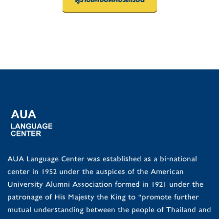
AUA Language Center was established as a bi-national
center in 1952 under the auspices of the American
University Alumni Association formed in 1921 under the
patronage of His Majesty the King to “promote further
mutual understanding between the people of Thailand and