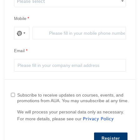
Please select
Mobile
Email
Subscribe to receive updates on courses, events, and
promotions from AUA. You may unsubscribe at any time.
We will process your personal data only as necessary.
Privacy Policy
For more details, please see our
Register