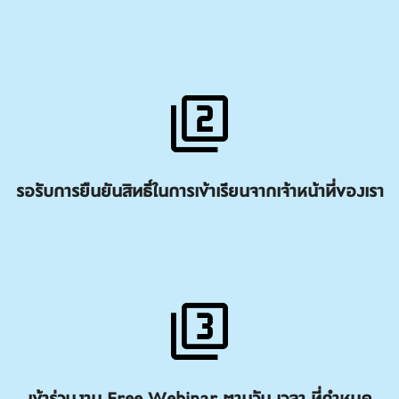
รอรับการยืนยันสิทธิ์ในการเข้าเรียนจากเจ้าหน้าที่ของเรา
เข้าร่วมงาน Free Webinar ตามวัน เวลา ที่กำหนด