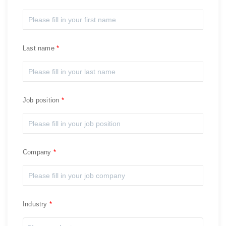
Last name
Job position
Company
Industry