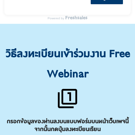
Freshsales
Powered by
วิธีลงทะเบียนเข้าร่วมงาน Free
Webinar
กรอกข้อมูลของท่านลงบนแบบฟอร์มบนหน้าเว็บเพจนี้
จากนั้นกดปุ่มลงทะเบียนเรียน