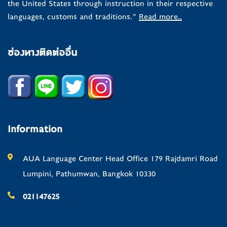
the United States through instruction in their respective
languages, customs and traditions.”
Read more..
ช่องทางติดต่ออื่น
Information
AUA Language Center Head Office 179 Rajdamri Road
Lumpini, Pathumwan, Bangkok 10330
021147625