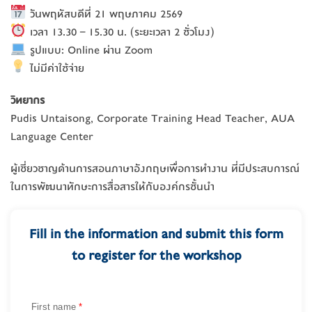
วันพฤหัสบดีที่ 21 พฤษภาคม 2569
เวลา 13.30 – 15.30 น. (ระยะเวลา 2 ชั่วโมง)
รูปแบบ: Online ผ่าน Zoom
ไม่มีค่าใช้จ่าย
วิทยากร
Pudis Untaisong, Corporate Training Head Teacher, AUA
Language Center
ผู้เชี่ยวชาญด้านการสอนภาษาอังกฤษเพื่อการทำงาน ที่มีประสบการณ์
ในการพัฒนาทักษะการสื่อสารให้กับองค์กรชั้นนำ
Fill in the information and submit this form
to register for the workshop
First name