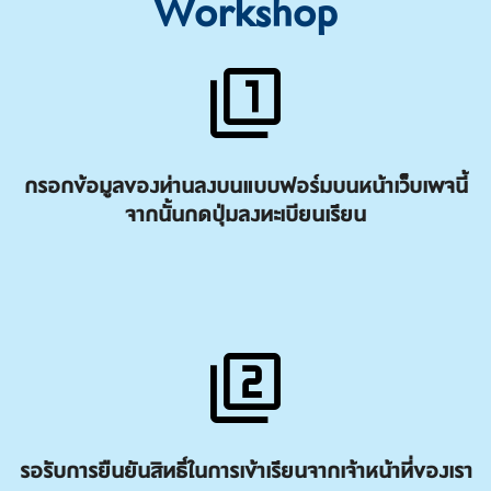
Workshop
กรอกข้อมูลของท่านลงบนแบบฟอร์มบนหน้าเว็บเพจนี้
จากนั้นกดปุ่มลงทะเบียนเรียน
รอรับการยืนยันสิทธิ์ในการเข้าเรียนจากเจ้าหน้าที่ของเรา