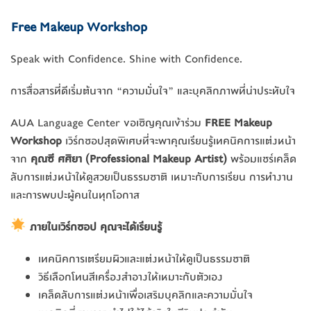
Free Makeup Workshop
Speak with Confidence. Shine with Confidence.
การสื่อสารที่ดีเริ่มต้นจาก “ความมั่นใจ” และบุคลิกภาพที่น่าประทับใจ
AUA Language Center ขอเชิญคุณเข้าร่วม
FREE Makeup
Workshop
เวิร์กชอปสุดพิเศษที่จะพาคุณเรียนรู้เทคนิคการแต่งหน้า
จาก
คุณซี ศศิยา (Professional Makeup Artist)
พร้อมแชร์เคล็ด
ลับการแต่งหน้าให้ดูสวยเป็นธรรมชาติ เหมาะกับการเรียน การทำงาน
และการพบปะผู้คนในทุกโอกาส
ภายในเวิร์กชอป คุณจะได้เรียนรู้
เทคนิคการเตรียมผิวและแต่งหน้าให้ดูเป็นธรรมชาติ
วิธีเลือกโทนสีเครื่องสำอางให้เหมาะกับตัวเอง
เคล็ดลับการแต่งหน้าเพื่อเสริมบุคลิกและความมั่นใจ