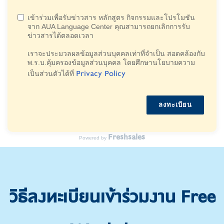
เข้าร่วมเพื่อรับข่าวสาร หลักสูตร กิจกรรมและโปรโมชัน
จาก AUA Language Center คุณสามารถยกเลิกการรับ
ข่าวสารได้ตลอดเวลา
เราจะประมวลผลข้อมูลส่วนบุคคลเท่าที่จําเป็น สอดคล้องกับ
พ.ร.บ.คุ้มครองข้อมูลส่วนบุคคล โดยศึกษานโยบายความ
Privacy Policy
เป็นส่วนตัวได้ที่
ลงทะเบียน
Freshsales
Powered by
วิธีลงทะเบียนเข้าร่วมงาน Free