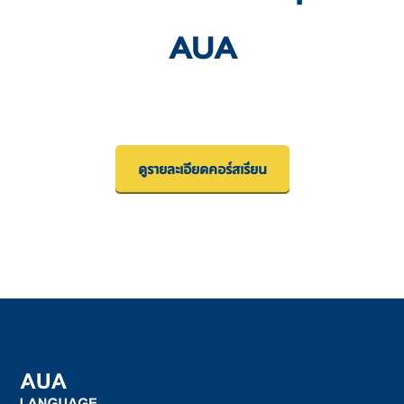
AUA
ดูรายละเอียดคอร์สเรียน