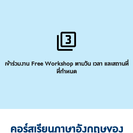
เข้าร่วมงาน Free Workshop ตามวัน เวลา และสถานที่
ที่กำหนด
คอร์สเรียนภาษาอังกฤษของ