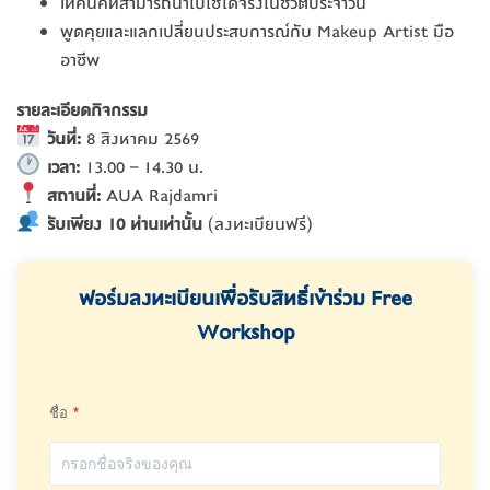
เทคนิคที่สามารถนำไปใช้ได้จริงในชีวิตประจำวัน
พูดคุยและแลกเปลี่ยนประสบการณ์กับ Makeup Artist มือ
อาชีพ
รายละเอียดกิจกรรม
วันที่:
8 สิงหาคม 2569
เวลา:
13.00 – 14.30 น.
สถานที่:
AUA Rajdamri
รับเพียง 10 ท่านเท่านั้น
(ลงทะเบียนฟรี)
ฟอร์มลงทะเบียนเพื่อรับสิทธิ์เข้าร่วม Free
Workshop
ชื่อ