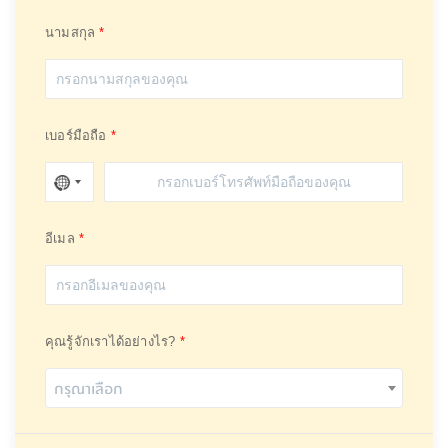
นามสกุล
เบอร์มือถือ
อีเมล
คุณรู้จักเราได้อย่างไร?
กรุณาเลือก