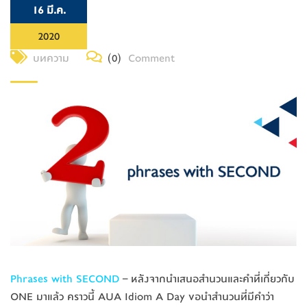
16 มี.ค.
2020
บทความ
(0)
Comment
Phrases with SECOND
– หลังจากนำเสนอสำนวนและคำที่เกี่ยวกับ
ONE มาแล้ว คราวนี้ AUA Idiom A Day ขอนำสำนวนที่มีคำว่า