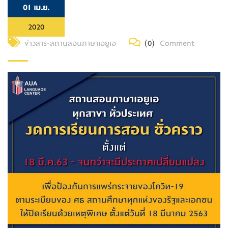
01 เม.ย.
2020
ข่าวสาร-สถานสอนภาษาเอยูเอ
(0)
Comment