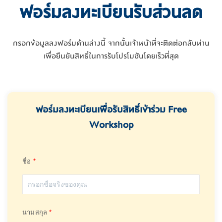
ฟอร์มลงทะเบียนรับส่วนลด
กรอกข้อมูลลงฟอร์มด้านล่างนี้ จากนั้นเจ้าหน้าที่จะติดต่อกลับท่าน
เพื่อยืนยันสิทธิ์ในการรับโปรโมชันโดยเร็วที่สุด
ฟอร์มลงทะเบียนเพื่อรับสิทธิ์เข้าร่วม Free
Workshop
ชื่อ
นามสกุล