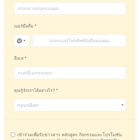
เบอร์มือถือ
อีเมล
คุณรู้จักเราได้อย่างไร?
กรุณาเลือก
เข้าร่วมเพื่อรับข่าวสาร หลักสูตร กิจกรรมและโปรโมชัน