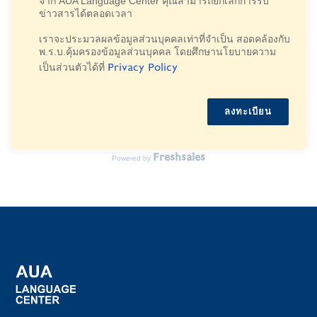
จาก AUA Language Center คุณสามารถยกเลิกการรับ
ข่าวสารได้ตลอดเวลา
เราจะประมวลผลข้อมูลส่วนบุคคลเท่าที่จําเป็น สอดคล้องกับ
พ.ร.บ.คุ้มครองข้อมูลส่วนบุคคล โดยศึกษานโยบายความ
Privacy Policy
เป็นส่วนตัวได้ที่
ลงทะเบียน
Freshsales
Powered by