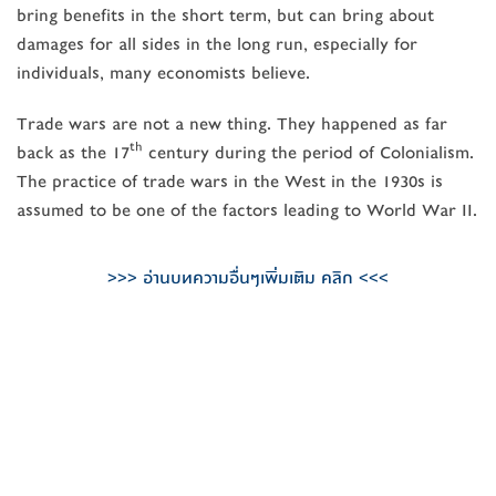
bring benefits in the short term, but can bring about
damages for all sides in the long run, especially for
individuals, many economists believe.
Trade wars are not a new thing. They happened as far
th
back as the 17
century during the period of Colonialism.
The practice of trade wars in the West in the 1930s is
assumed to be one of the factors leading to World War II.
>>> อ่านบทความอื่นๆเพิ่มเติม คลิก <<<