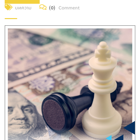
บทความ
(0)
Comment