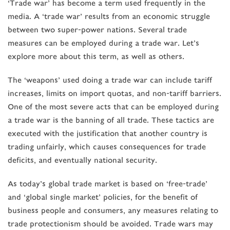
‘Trade war’ has become a term used frequently in the
media. A ‘trade war’ results from an economic struggle
between two super-power nations. Several trade
measures can be employed during a trade war. Let’s
explore more about this term, as well as others.
The ‘weapons’ used doing a trade war can include tariff
increases, limits on import quotas, and non-tariff barriers.
One of the most severe acts that can be employed during
a trade war is the banning of all trade. These tactics are
executed with the justification that another country is
trading unfairly, which causes consequences for trade
deficits, and eventually national security.
As today’s global trade market is based on ‘free-trade’
and ‘global single market’ policies, for the benefit of
business people and consumers, any measures relating to
trade protectionism should be avoided. Trade wars may