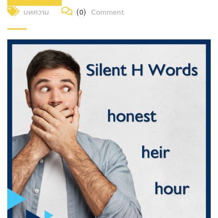
บทความ
(0)
Comment