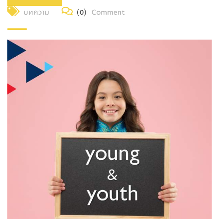
บทความ
(0)
Comment