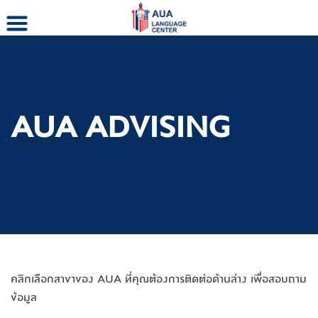
Skip
to
content
AUA ADVISING
คลิกเลือกสาขาของ AUA ที่คุณต้องการติดต่อด้านล่าง เพื่อสอบถาม
ข้อมูล