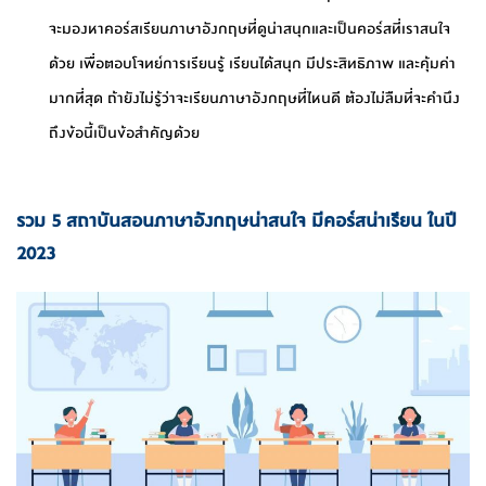
จะมองหาคอร์สเรียนภาษาอังกฤษที่ดูน่าสนุกและเป็นคอร์สที่เราสนใจ
ด้วย เพื่อตอบโจทย์การเรียนรู้ เรียนได้สนุก มีประสิทธิภาพ และคุ้มค่า
มากที่สุด ถ้ายังไม่รู้ว่าจะเรียนภาษาอังกฤษที่ไหนดี ต้องไม่ลืมที่จะคำนึง
ถึงข้อนี้เป็นข้อสำคัญด้วย
รวม 5 สถาบันสอนภาษาอังกฤษน่าสนใจ มีคอร์สน่าเรียน ในปี
2023