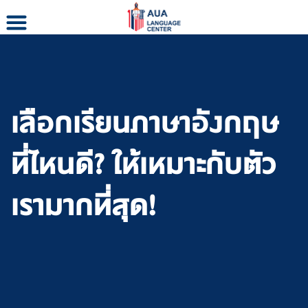
Skip
to
content
เลือกเรียนภาษาอังกฤษ
ที่ไหนดี? ให้เหมาะกับตัว
เรามากที่สุด!