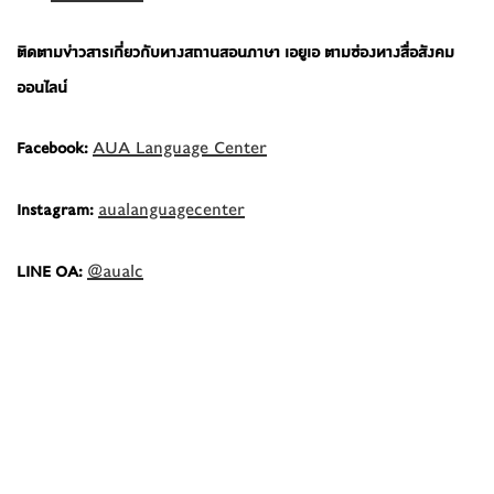
ติดตามข่าวสารเกี่ยวกับทางสถานสอนภาษา เอยูเอ ตามช่องทางสื่อสังคม
ออนไลน์
AUA Language Center
Facebook:
aualanguagecenter
Instagram:
@aualc
LINE OA: