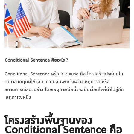
Conditional Sentence คือ
อะไร ?
Conditional Sentence หรือ If-clause คือ โครงสร้างประโยคใน
ภาษาอังกฤษที่ใช้แสดงความสัมพันธ์ระหว่างเหตุการณ์หรือ
สถานการณ์สองอย่าง โดยเหตุการณ์หนึ่งจะเป็นเงื่อนไขที่นำไปสู่อีก
เหตุการณ์หนึ่ง
โครงสร้างพื้นฐานของ
Conditional Sentence คือ