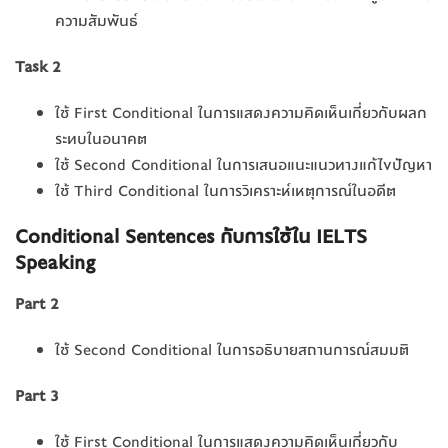
ความสัมพันธ์
Task 2
ใช้ First Conditional ในการแสดงความคิดเห็นเกี่ยวกับผลก
ระทบในอนาคต
ใช้ Second Conditional ในการเสนอแนะแนวทางแก้ไขปัญหา
ใช้ Third Conditional ในการวิเคราะห์เหตุการณ์ในอดีต
Conditional Sentences
กับ
การใช้
ใน IELTS
Speaking
Part 2
ใช้ Second Conditional ในการอธิบายสถานการณ์สมมติ
Part 3
ใช้ First Conditional ในการแสดงความคิดเห็นเกี่ยวกับ