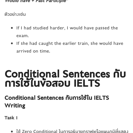
Would have + Past Participle”
ตัวอย่างเช่น
If I had studied harder, I would have passed the
exam.
If she had caught the earlier train, she would have
arrived on time.
Conditional Sentences
กับ
การใช้
ในข้อสอบ IELTS
Conditional Sentences
กับ
การใช้
ใน IELTS
Writing
Task 1
ใช้ Zero Conditional ในการอธิบายกราฟหรือแผนภูมิที่แสดง