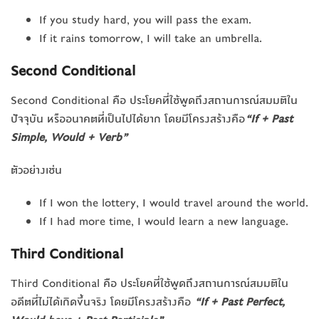
If you study hard, you will pass the exam.
If it rains tomorrow, I will take an umbrella.
Second Conditional
Second Conditional คือ ประโยคที่ใช้พูดถึงสถานการณ์สมมติใน
ปัจจุบัน หรืออนาคตที่เป็นไปได้ยาก โดยมีโครงสร้างคือ
“If + Past
Simple, Would + Verb”
ตัวอย่างเช่น
If I won the lottery, I would travel around the world.
If I had more time, I would learn a new language.
Third Conditional
Third Conditional คือ ประโยคที่ใช้พูดถึงสถานการณ์สมมติใน
อดีตที่ไม่ได้เกิดขึ้นจริง โดยมีโครงสร้างคือ
“If + Past Perfect,