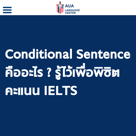
Skip
to
content
Conditional Sentence
คืออะไร ? รู้ไว้เพื่อพิชิต
คะแนน IELTS