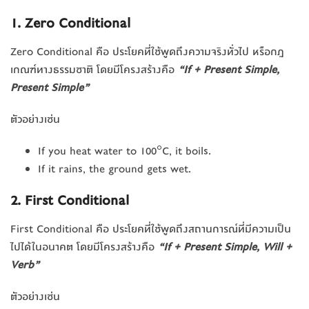
1. Zero Conditional
Zero Conditional คือ ประโยคที่ใช้พูดถึงความจริงทั่วไป หรือกฎ
เกณฑ์ทางธรรมชาติ โดยมีโครงสร้างคือ
“If + Present Simple,
Present Simple”
ตัวอย่างเช่น
If you heat water to 100°C, it boils.
If it rains, the ground gets wet.
2. First Conditional
First Conditional คือ ประโยคที่ใช้พูดถึงสถานการณ์ที่มีความเป็น
ไปได้ในอนาคต โดยมีโครงสร้างคือ
“If + Present Simple, Will +
Verb”
ตัวอย่างเช่น