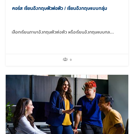
คอร์ส เรียนอังกฤษตัวต่อตัว / เรียนอังกฤษแบบกลุ่ม
เลือกเรียนภาษาอังกฤษตัวต่อตัว หรือเรียนอังกฤษแบบกล…
0