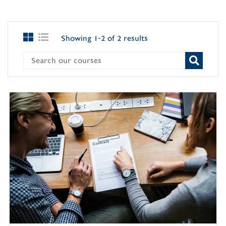
Showing 1-2 of 2 results