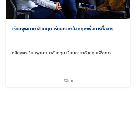
เรียนพูดภาษาอังกฤษ เรียนภาษาอังกฤษเพื่อการสื่อสาร
หลักสูตรเรียนพูดภาษาอังกฤษ เรียนภาษาอังกฤษเพื่อการ…
0