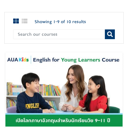
Showing 1-9 of 10 results