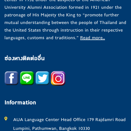
University Alumni Association formed in 1921 under the
patronage of His Majesty the King to “promote further
mutual understanding between the people of Thailand and
the United States through instruction in their respective
languages, customs and traditions.”
Read more..
ช่องทางติดต่ออื่น
Information
AUA Language Center Head Office 179 Rajdamri Road
Lumpini, Pathumwan, Bangkok 10330