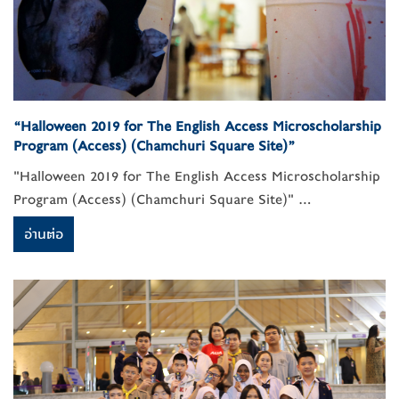
“Halloween 2019 for The English Access Microscholarship
Program (Access) (Chamchuri Square Site)”
"Halloween 2019 for The English Access Microscholarship
Program (Access) (Chamchuri Square Site)" ...
อ่านต่อ