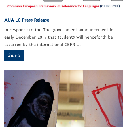
AUA LC Press Release
In response to the Thai government announcement in
early December 2019 that students will henceforth be
assessed by the international CEFR ...
อ่านต่อ