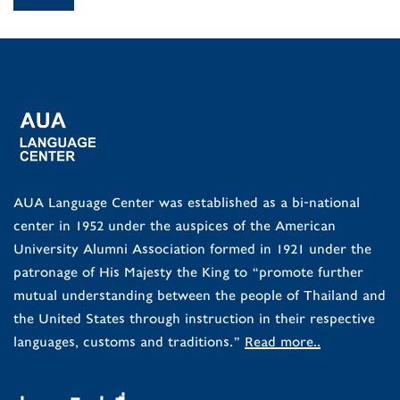
AUA Language Center was established as a bi-national
center in 1952 under the auspices of the American
University Alumni Association formed in 1921 under the
patronage of His Majesty the King to “promote further
mutual understanding between the people of Thailand and
the United States through instruction in their respective
languages, customs and traditions.”
Read more..