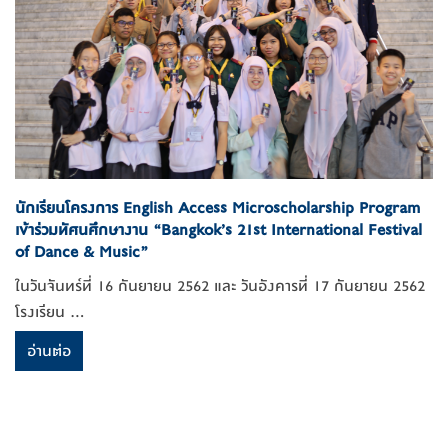
นักเรียนโครงการ English Access Microscholarship Program
เข้าร่วมทัศนศึกษางาน “Bangkok’s 21st International Festival
of Dance & Music”
ในวันจันทร์ที่ 16 กันยายน 2562 และ วันอังคารที่ 17 กันยายน 2562
โรงเรียน ...
อ่านต่อ