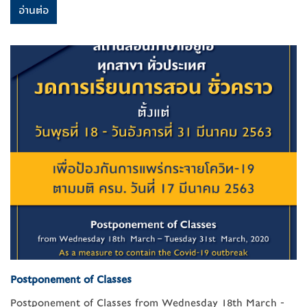
อ่านต่อ
Postponement of Classes
Postponement of Classes from Wednesday 18th March -