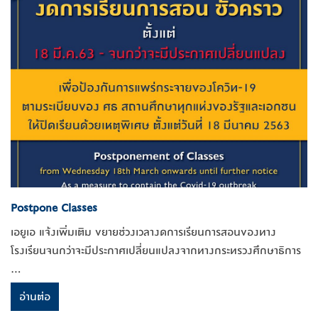
Postpone Classes
เอยูเอ แจ้งเพิ่มเติม ขยายช่วงเวลางดการเรียนการสอนของทาง
โรงเรียนจนกว่าจะมีประกาศเปลี่ยนแปลงจากทางกระทรวงศึกษาธิการ
...
อ่านต่อ