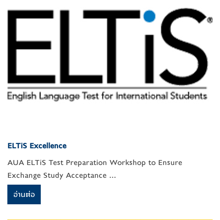
ELTiS Excellence
AUA ELTiS Test Preparation Workshop to Ensure
Exchange Study Acceptance ...
อ่านต่อ