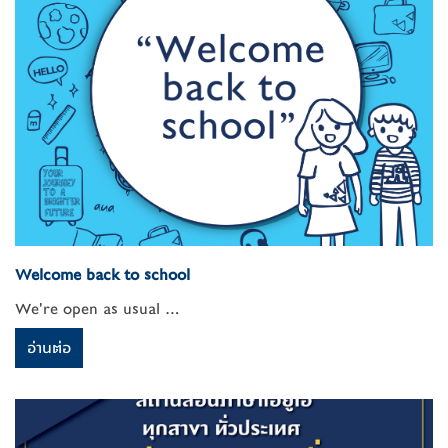
Welcome back to school
We're open as usual ...
อ่านต่อ