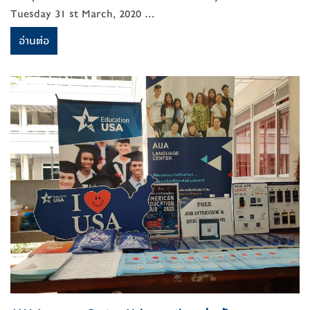
Tuesday 31 st March, 2020 ...
อ่านต่อ