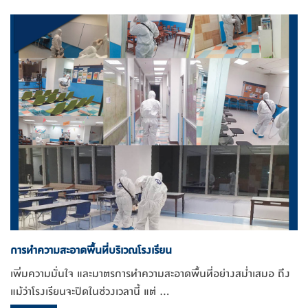
การทำความสะอาดพื้นที่บริเวณโรงเรียน
เพิ่มความมั่นใจ และมาตรการทำความสะอาดพื้นที่อย่างสม่ำเสมอ ถึง
แม้ว่าโรงเรียนจะปิดในช่วงเวลานี้ แต่ ...