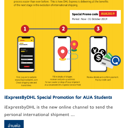
iExpressByDHL Special Promotion for AUA Students
iExpressbyDHL is the new online channel to send the
personal international shipment ...
อ่านต่อ