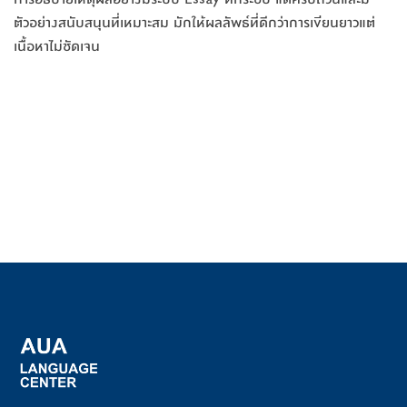
ตัวอย่างสนับสนุนที่เหมาะสม มักให้ผลลัพธ์ที่ดีกว่าการเขียนยาวแต่
เนื้อหาไม่ชัดเจน