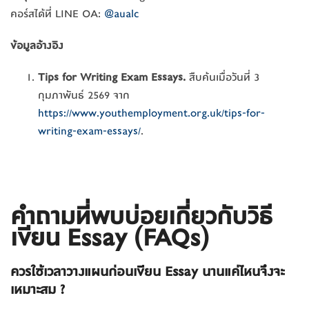
คอร์สได้ที่ LINE OA:
@aualc
ข้อมูลอ้างอิง
Tips for Writing Exam Essays.
สืบค้นเมื่อวันที่ 3
กุมภาพันธ์ 2569 จาก
https://www.youthemployment.org.uk/tips-for-
writing-exam-essays/
.
คำถามที่พบบ่อยเกี่ยวกับวิธี
เขียน Essay (FAQs)
ควรใช้เวลาวางแผนก่อนเขียน Essay นานแค่ไหนจึงจะ
เหมาะสม ?