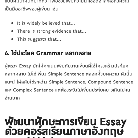
แบบที่มีน้ำหนักมากกว่า เพื่อช่วยเพิ่มความน่าเชื่อถือและสื่อถึงความ
เป็นมืออาชีพของผู้เขียน เช่น
It is widely believed that…
There is strong evidence that…
This suggests that…
6. ใช้ประโยค Grammar หลากหลาย
ผู้ตรวจ Essay มักให้คะแนนเพิ่มกับงานเขียนที่ใช้โครงสร้างประโยค
หลากหลาย ไม่ใช่เพียง Simple Sentence ตลอดทั้งบทความ ดังนั้น
แนะนำให้สลับใช้ระหว่าง Simple Sentence, Compound Sentence
และ Complex Sentence แต่ต้องระวังไม่เขียนประโยคยาวเกินไปจน
อ่านยาก
พัฒนาทักษะการ
เขียน Essay
ด้วยคอร์สเรียนภาษาอังกฤษ