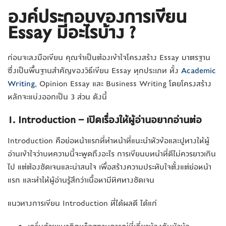
องค์ประกอบของการเขียน
Essay มีอะไรบ้าง ?
ก่อนจะลงมือเขียน คุณจำเป็นต้องเข้าใจโครงสร้าง Essay มาตรฐาน
ซึ่งเป็นพื้นฐานสำคัญของวิธีเขียน Essay ทุกประเภท ทั้ง
Academic
Writing
, Opinion Essay และ Business Writing โดยโครงสร้าง
หลักจะแบ่งออกเป็น 3 ส่วน ดังนี้
1. Introduction – เปิดเรื่องให้ผู้อ่านอยากอ่านต่อ
Introduction คือย่อหน้าแรกที่ทำหน้าที่แนะนำหัวข้อและปูทางให้ผู้
อ่านเข้าใจว่าบทความนี้จะพูดถึงอะไร การเขียนบทนำที่ดีไม่ควรยาวเกิน
ไป แต่ต้องชัดเจนและน่าสนใจ เพื่อสร้างความประทับใจตั้งแต่ย่อหน้า
แรก และทำให้ผู้อ่านรู้สึกว่าเนื้อหามีทิศทางชัดเจน
แนวทางการเขียน Introduction ที่ได้ผลดี ได้แก่