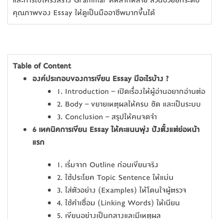
และการใช้โครงสร้าง Grammar ที่หลากหลาย ล้วนช่วยยกระดับ
คุณภาพของ Essay ให้ดูเป็นมืออาชีพมากขึ้นได้
Table of Content
องค์ประกอบของการเขียน Essay มีอะไรบ้าง ?
1. Introduction – เปิดเรื่องให้ผู้อ่านอยากอ่านต่อ
2. Body – ขยายเหตุผลให้ครบ ชัด และเป็นระบบ
3. Conclusion – สรุปให้คนจดจำ
6 เทคนิคการเขียน Essay ให้คะแนนพุ่ง ปังตั้งแต่ย่อหน้า
แรก
1. เริ่มจาก Outline ก่อนเขียนจริง
2. ใช้ประโยค Topic Sentence ให้แม่น
3. ใส่ตัวอย่าง (Examples) ให้โดนใจผู้ตรวจ
4. ใช้คำเชื่อม (Linking Words) ให้เนียน
5. เขียนอย่างเป็นกลางและมีเหตุผล