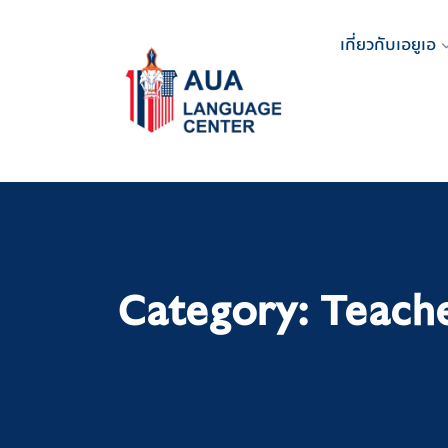
Skip
to
เกี่ยวกับเอยูเอ
content
Category:
Teache