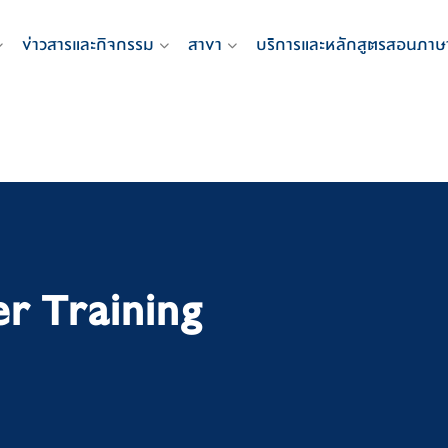
ข่าวสารและกิจกรรม
สาขา
บริการและหลักสูตรสอนภาษ
r Training