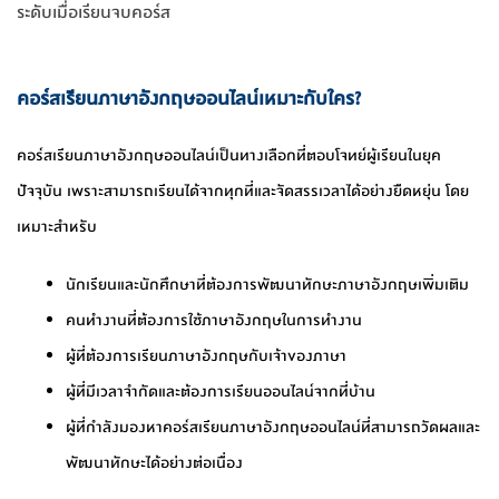
ระดับเมื่อเรียนจบคอร์ส
คอร์สเรียนภาษาอังกฤษออนไลน์เหมาะกับใคร?
คอร์สเรียนภาษาอังกฤษออนไลน์เป็นทางเลือกที่ตอบโจทย์ผู้เรียนในยุค
ปัจจุบัน เพราะสามารถเรียนได้จากทุกที่และจัดสรรเวลาได้อย่างยืดหยุ่น โดย
เหมาะสำหรับ
นักเรียนและนักศึกษาที่ต้องการพัฒนาทักษะภาษาอังกฤษเพิ่มเติม
คนทำงานที่ต้องการใช้ภาษาอังกฤษในการทำงาน
ผู้ที่ต้องการเรียนภาษาอังกฤษกับเจ้าของภาษา
ผู้ที่มีเวลาจำกัดและต้องการเรียนออนไลน์จากที่บ้าน
ผู้ที่กำลังมองหาคอร์สเรียนภาษาอังกฤษออนไลน์ที่สามารถวัดผลและ
พัฒนาทักษะได้อย่างต่อเนื่อง