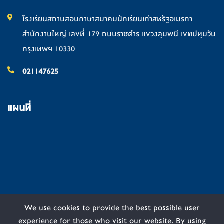
โรงเรียนสถานสอนภาษาสมาคมนักเรียนเก่าสหรัฐอเมริกา
สำนักงานใหญ่ เลขที่ 179 ถนนราชดำริ แขวงลุมพินี เขตปทุมวัน
กรุงเทพฯ 10330
021147625
แผนที่
We use cookies to provide the best possible user
experience for those who visit our website. By using