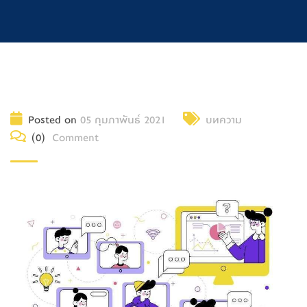
Posted on
05 กุมภาพันธ์ 2021
บทความ
(0)
Comment