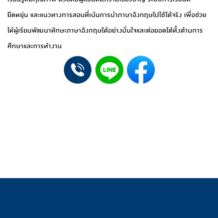
ยืดหยุ่น และแนวทางการสอนที่เน้นการนำภาษาอังกฤษไปใช้ได้จริง เพื่อช่วย
ให้ผู้เรียนพัฒนาทักษะภาษาอังกฤษได้อย่างมั่นใจและต่อยอดได้ทั้งด้านการ
ศึกษาและการทำงาน