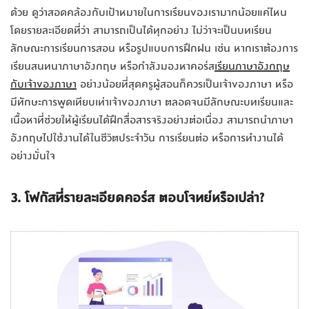
ด้วย ดูว่าสอดคล้องกับเป้าหมายในการเรียนของเรามากน้อยแค่ไหน
โดยรายละเอียดที่ว่า สามารถเป็นได้ทุกอย่าง ไม่ว่าจะเป็นบทเรียน
ลักษณะการเรียนการสอน หรือรูปแบบการฝึกฝน เช่น หากเราต้องการ
เรียนสนทนาภาษาอังกฤษ หรือกำลังมองหาคอร์ส
เรียนภาษาอังกฤษ
กับเจ้าของภาษา
อย่างน้อยที่สุดครูผู้สอนก็ควรเป็นเจ้าของภาษา หรือ
มีทักษะการพูดเทียบเท่าเจ้าของภาษา ตลอดจนมีลักษณะบทเรียนและ
เนื้อหาที่ช่วยให้ผู้เรียนได้ฝึกสื่อสารจริงอย่างต่อเนื่อง สามารถนำภาษา
อังกฤษไปใช้งานได้ในชีวิตประจำวัน การเรียนต่อ หรือการทำงานได้
อย่างมั่นใจ
3. โฟกัสที่รายละเอียดคอร์ส ตอบโจทย์หรือเปล่า?