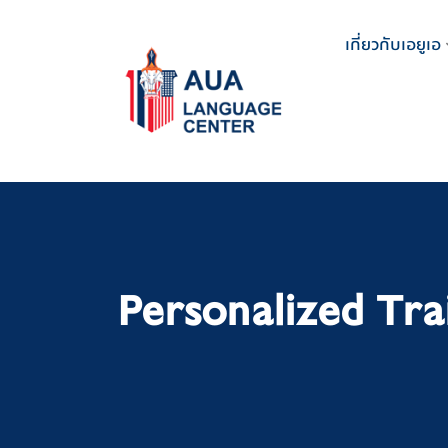
Skip
to
เกี่ยวกับเอยูเอ
content
Personalized Tra