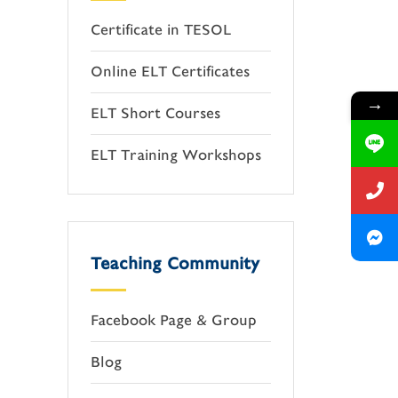
Certificate in TESOL
Online ELT Certificates
→
ELT Short Courses
ELT Training Workshops
Teaching Community
Facebook Page & Group
Blog