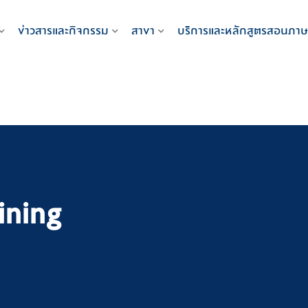
ข่าวสารและกิจกรรม
สาขา
บริการและหลักสูตรสอนภาษ
ining