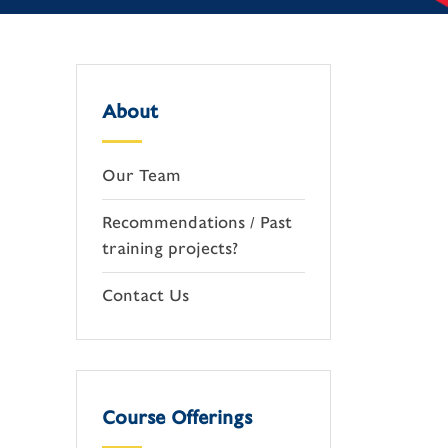
About
Our Team
Recommendations / Past
training projects?
Contact Us
Course Offerings