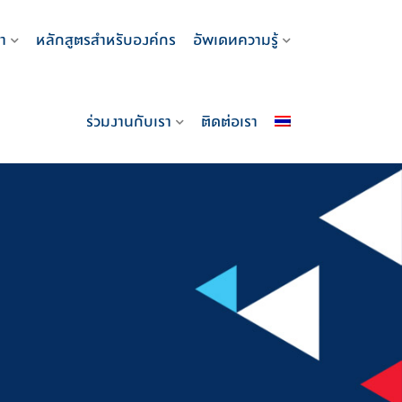
า
หลักสูตรสำหรับองค์กร
อัพเดทความรู้
ร่วมงานกับเรา
ติดต่อเรา