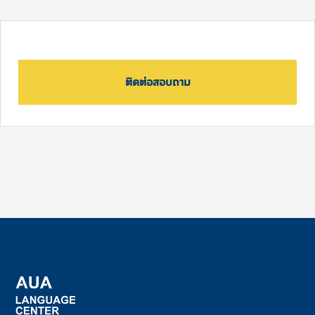
ติดต่อสอบถาม