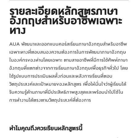
รายละเอียด
หลักสูตรภาษา
อังกฤษสำหรับอาชีพเฉพาะ
ทาง
AUA พัฒนาและออกแบบคอร์สเรียนภาษาอังกฤษสำหรับอาชีพ
เฉพาะทางที่ตอบสนองความต้องการในการพัฒนาภาษาอังกฤษ
ในองค์กรของท่านโดยเฉพาะ ตามสายอาชีพที่มีการใช้ศัพท์ภาษา
อังกฤษที่แตกต่างจากการเรียนภาษาอังกฤษเพื่อธุรกิจทั่วไป โดย
ใช้รูปแบบการประเมินผลทั้งก่อนและหลังการเรียนที่ตอบ
วัตถุประสงค์และเป้าหมายของหลักสูตร เพื่อให้มั่นใจว่าผู้เรียนได้
รับความรู้ด้านภาษาที่มีประสิทธิภาพสูงสุดและพร้อมนำไปใช้ใน
การทำงานได้ตรงตามวัตถุประสงค์ที่ต้องการ
ทำไมคุณถึงควรเรียนหลักสูตรนี้