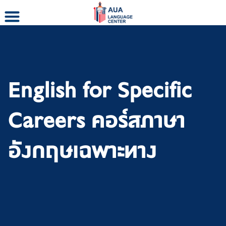
Skip
to
content
English for Specific
Careers คอร์สภาษา
อังกฤษเฉพาะทาง