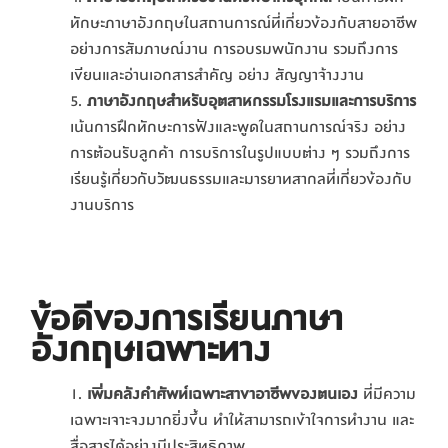
ทักษะภาษาอังกฤษในสถานการณ์ที่เกี่ยวข้องกับสายอาชีพ
อย่างการสัมภาษณ์งาน การอบรมพนักงาน รวมถึงการ
เขียนและอ่านเอกสารสำคัญ อย่าง สัญญาจ้างงาน
ภาษาอังกฤษสำหรับอุตสาหกรรมโรงแรมและการบริการ
เน้นการฝึกทักษะการฟังและพูดในสถานการณ์จริง อย่าง
การต้อนรับลูกค้า การบริการในรูปแบบต่าง ๆ รวมถึงการ
เรียนรู้เกี่ยวกับวัฒนธรรมและมารยาทสากลที่เกี่ยวข้องกับ
งานบริการ
ข้อดีของการ
เรียนภาษา
อังกฤษเฉพาะทาง
เพิ่มคลังคำศัพท์เฉพาะสาขาอาชีพของตนเอง
ที่มีความ
เฉพาะเจาะจงมากยิ่งขึ้น ทำให้สามารถเข้าใจการทำงาน และ
สื่อสารได้อย่างมีประสิทธิภาพ