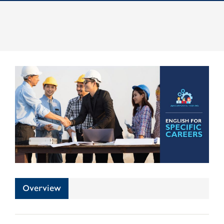
Overview