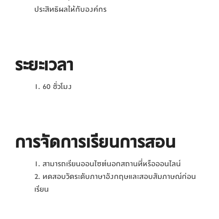
ประสิทธิผลให้กับองค์กร
ระยะเวลา
60 ชั่วโมง
การจัดการเรียนการสอน
สามารถเรียนออนไซต์นอกสถานที่หรือออนไลน์
ทดสอบวัดระดับภาษาอังกฤษและสอบสัมภาษณ์ก่อน
เรียน