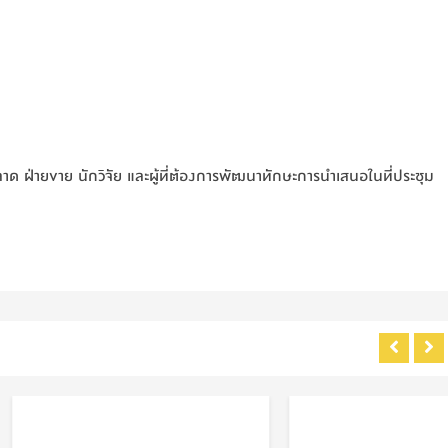
ด ฝ่ายขาย นักวิจัย และผู้ที่ต้องการพัฒนาทักษะการนำเสนอในที่ประชุม