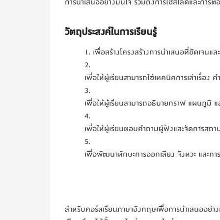
การนำเสนออย่างมั่นใจ รวมถึงการใช้สไลด์และการตอ
วัตถุประสงค์ในการเรียนรู้
เพื่อสร้างโครงสร้างการนำเสนอที่ชัดเจนแ
เพื่อให้ผู้เรียนสามารถใช้เทคนิคการเล่าเรื่อง ค
เพื่อให้ผู้เรียนสามารถอธิบายกราฟ แผนภูมิ แ
เพื่อให้ผู้เรียนตอบคำถามผู้ฟังและจัดการสถา
เพื่อพัฒนาทักษะการออกเสียง จังหวะ และการใช
สำหรับคอร์สเรียนภาษาอังกฤษเพื่อการนำเสนออย่