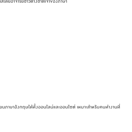
าสโดยอาจารย์ชาวต่างชาติเจ้าของภาษา
ียนภาษาอังกฤษได้ทั้งออนไลน์และออนไซต์ เหมาะสำหรับคนทำงานที่