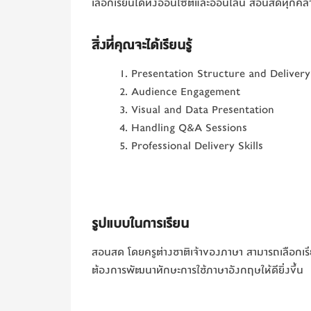
เลือกเรียนได้ทั้งออนไซต์และออนไลน์ สอนสดทุกคล
สิ่งที่คุณจะได้เรียนรู้
Presentation Structure and Delivery
Audience Engagement
Visual and Data Presentation
Handling Q&A Sessions
Professional Delivery Skills
รูปแบบในการเรียน
สอนสด โดยครูต่างชาติเจ้าของภาษา สามารถเลือกเร
ต้องการพัฒนาทักษะการใช้ภาษาอังกฤษให้ดียิ่งขึ้น