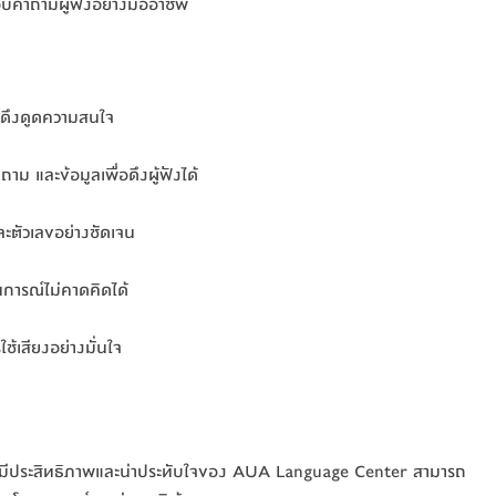
บคำถามผู้ฟังอย่างมืออาชีพ
ละดึงดูดความสนใจ
ำถาม และข้อมูลเพื่อดึงผู้ฟังได้
ละตัวเลขอย่างชัดเจน
นการณ์ไม่คาดคิดได้
้เสียงอย่างมั่นใจ
างมีประสิทธิภาพและน่าประทับใจของ AUA Language Center สามารถ