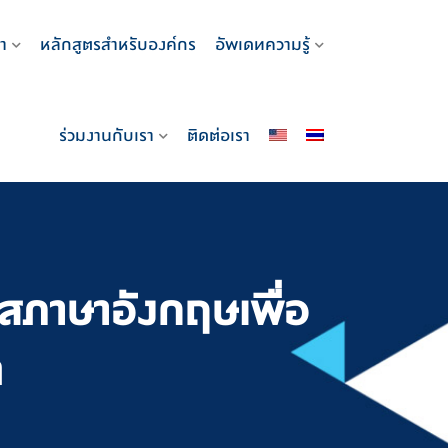
า
หลักสูตรสำหรับองค์กร
อัพเดทความรู้
ร่วมงานกับเรา
ติดต่อเรา
สภาษาอังกฤษเพื่อ
จ