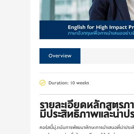
Overview
Duration
: 10 weeks
รายละเอียดหลักสูตรภ
มีประสิทธิภาพและน่าปร
คอร์สนี้มุ่งเน้นการพัฒนาทักษะการนำเสนอที่น่าประท