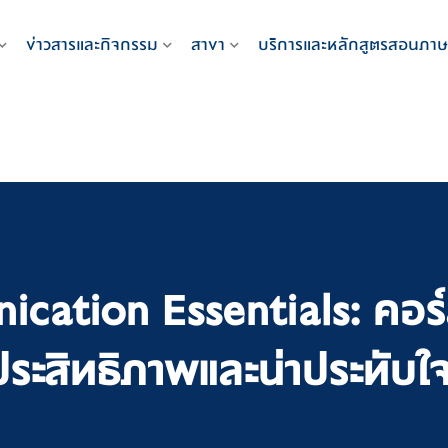
ข่าวสารและกิจกรรม
สาขา
บริการและหลักสูตรสอนภาษ
cation Essentials: คอร์
ระสิทธิภาพและน่าประทับใ