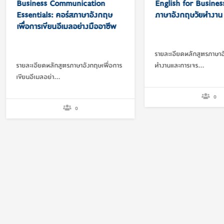
ess Communication
ials: คอร์สภาษาอังกฤษ
รเขียนอีเมลอย่างมืออาชีพ
ยดหลักสูตรภาษาอังกฤษเพื่อการ
English for Business คอร์สเรียน
มลอย่า…
ภาษาอังกฤษวัยทำงาน
0
รายละเอียดหลักสูตรภาษาอังกฤษเพื่อการ
ทำงานและการเจร…
0