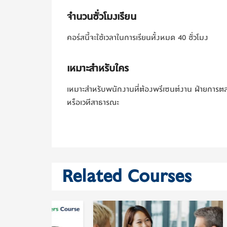
จำนวนชั่วโมงเรียน
คอร์สนี้จะใช้เวลาในการเรียนทั้งหมด 40 ชั่วโมง
เหมาะสำหรับใคร
เหมาะสำหรับพนักงานที่ต้องพรีเซนต์งาน ฝ่ายการตลา
หรือเวทีสาธารณะ
Related Courses