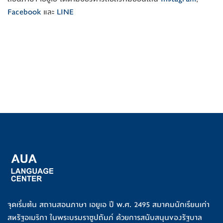
Facebook
และ
LINE
จุดเริ่มต้น สถานสอนภาษา เอยูเอ ปี พ.ศ. 2495 สมาคมนักเรียนเก่า
สหรัฐอเมริกา ในพระบรมราชูปถัมภ์ ด้วยการสนับสนุนของรัฐบาล