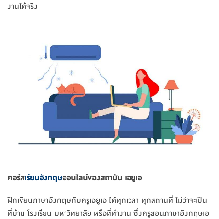
งานได้จริง
คอร์ส
เรียนอังกฤษ
ออนไลน์ของสถาบัน เอยูเอ
ฝึกเขียนภาษาอังกฤษกับครูเอยูเอ ได้ทุกเวลา ทุกสถานที่ ไม่ว่าจะเป็น
ที่บ้าน โรงเรียน มหาวิทยาลัย หรือที่ทำงาน ซึ่งครูสอนภาษาอังกฤษเอ