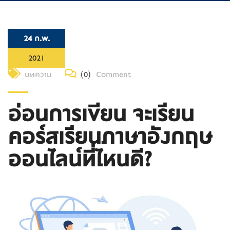
24 ก.พ.
2021
บทความ
(0)
Comment
อ่อนการเขียน จะเรียน
คอร์สเรียนภาษาอังกฤษ
ออนไลน์ที่ไหนดี?