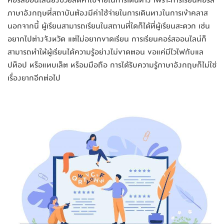
คอร์สออนไลน์ยังช่วยลดค่าใช้จ่ายในการเดินทาง เพราะการเรียนคอร์ส
ภาษาอังกฤษที่สถาบันต้องมีค่าใช้จ่ายในการเดินทางในการเข้าคลาส
นอกจากนี้ ผู้เรียนสามารถเรียนในสถานที่ใดก็ได้ที่ผู้เรียนสะดวก เช่น
อยากไปต่างจังหวัด แต่ไม่อยากขาดเรียน การเรียนคอร์สออนไลน์ก็
สามารถทำให้ผู้เรียนได้ความรู้อย่างไม่ขาดตอน ขอแค่มีไวไฟกับแล
ปท็อป หรือแทบเล็ต หรือมมือถือ การได้รับความรู้ภาษาอังกฤษก็ไม่ใช่
เรื่องยากอีกต่อไป