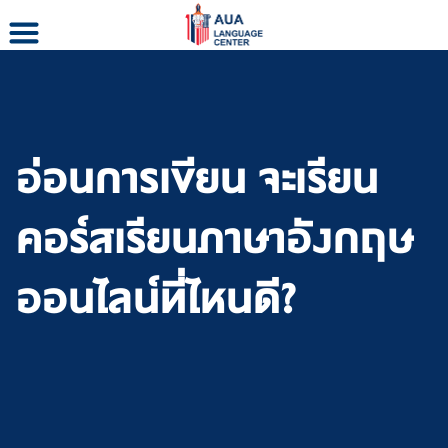
Skip
to
content
อ่อนการเขียน จะเรียน
คอร์สเรียนภาษาอังกฤษ
ออนไลน์ที่ไหนดี?